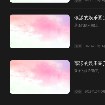
2022年10月06
偶像
蕩漾的娱乐圈(
蕩漾的娱乐圈(上)
2022年10月06
偶像
蕩漾的娱乐圈(
蕩漾的娱乐圈(下)
2022年10月06
偶像