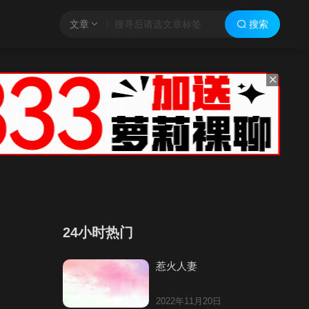
文章
搜索
24小时热门
惹火人妻
2022年11月20日