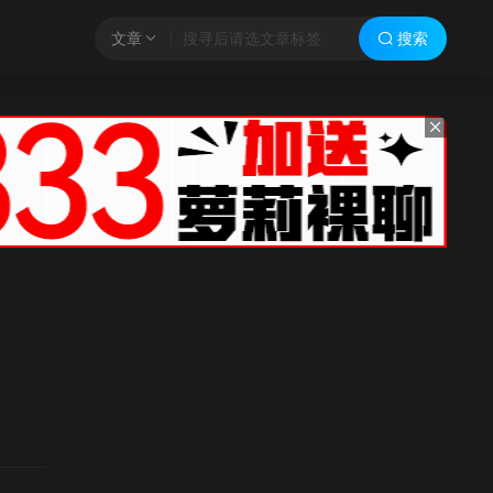
文章
搜索